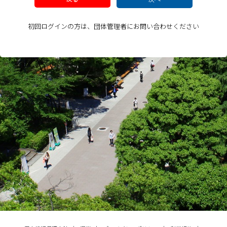
初回ログインの方は、団体管理者にお問い合わせください