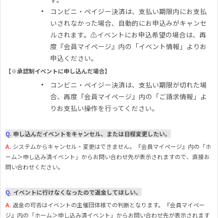
コンビニ・ペイジー決済は、支払い期限内にお支払
いされなかった場合、自動的にお申込みがキャンセ
ルされます。⚠イベントにお申込希望の場合は、再
度『会員マイページ』内の「イベント情報」よりお
申込ください。
【※承認制イベントに申し込んだ場合】
コンビニ・ペイジー決済は、支払い期限が切れた場
合、再度『会員マイページ』内の「ご請求情報」よ
りお支払い操作を行ってください。
Q.
申し込んだイベントをキャンセル、または日程変更したい。
A.
システムからキャンセル・変更はできません。『会員マイページ』内の「ホ
ーム＞申し込み済イベント」からお問い合わせ先が表示されますので、直接お
問い合わせください。
Q.
イベントに行けなくなったので返金してほしい。
A.
返金の可否はイベントの主催団体様での判断となります。『会員マイペー
ジ』内の「ホーム＞申し込み済イベント」からお問い合わせ先が表示されます