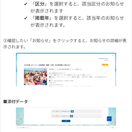
「
区分
」を選択すると、該当区分のお知らせ
が表示されます
「
掲載年
」を選択すると、該当年のお知らせ
が表示されます。
③確認したい「お知らせ」をクリックすると、お知らせの詳細が表
示されます。
■添付データ