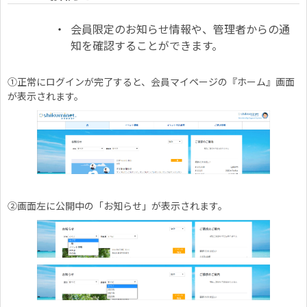
会員限定のお知らせ情報や、管理者からの通
知を確認することができます。
①正常にログインが完了すると、会員マイページの『ホーム』画面
が表示されます。
②画面左に公開中の「お知らせ」が表示されます。