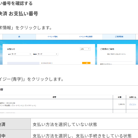
い番号を確認する
決済 お支払い番号
求情報」をクリックします。
イジー(青字)」をクリックします。
決済
支払い方法を選択していない状態
済中
支払い方法を選択し、支払い手続きをしている状態