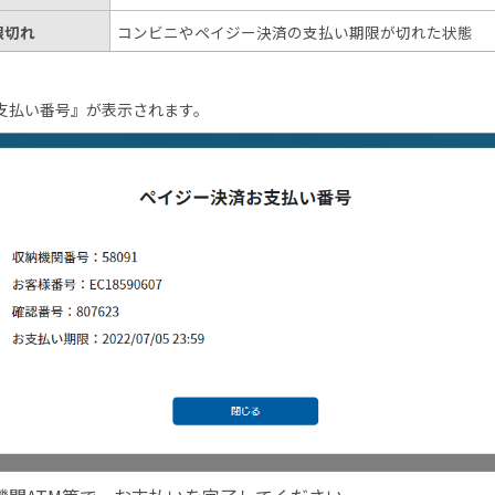
限切れ
コンビニやペイジー決済の支払い期限が切れた状態
支払い番号』が表示されます。